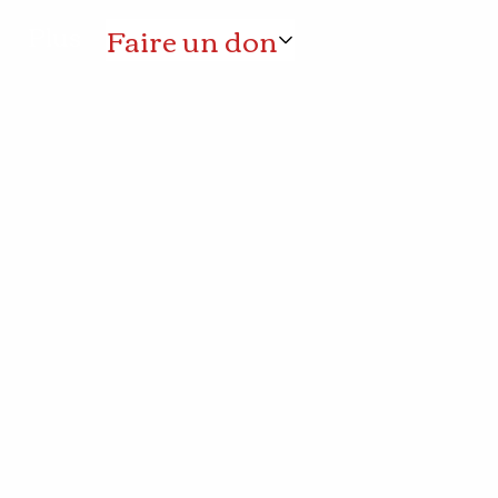
Plus
Faire un don