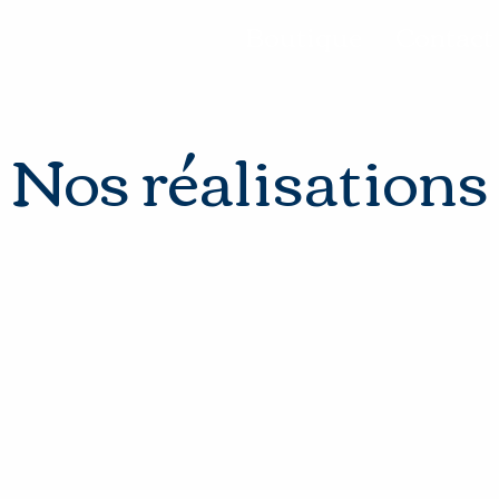
Nos réalisations
Boutique
Contact
Nos réalisations