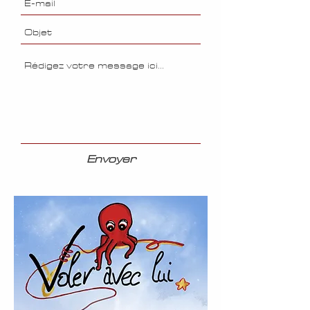
Envoyer