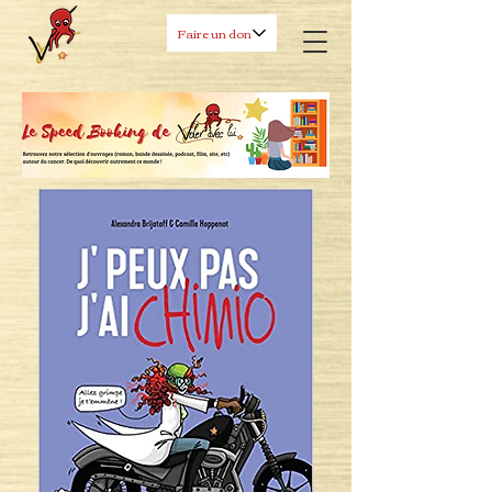
Faire un don