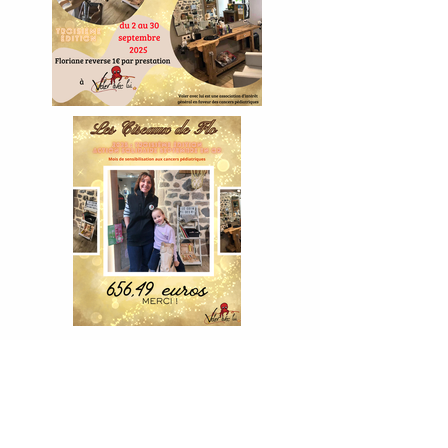
Précédent
Suivant