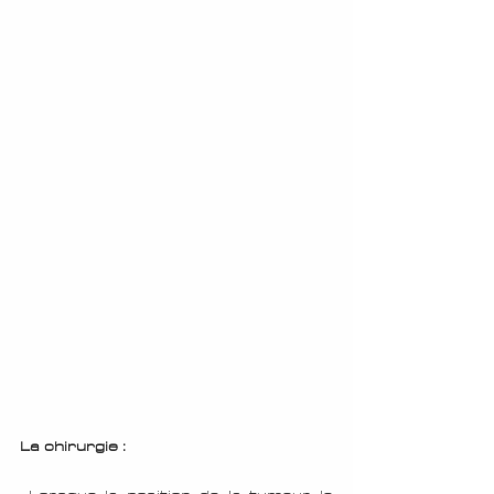
La chirurgie : 